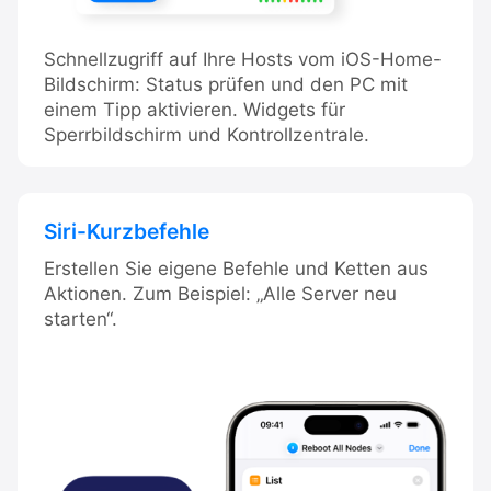
Schnellzugriff auf Ihre Hosts vom iOS-Home-
Bildschirm: Status prüfen und den PC mit
einem Tipp aktivieren. Widgets für
Sperrbildschirm und Kontrollzentrale.
Siri-Kurzbefehle
Erstellen Sie eigene Befehle und Ketten aus
Aktionen. Zum Beispiel: „Alle Server neu
starten“.