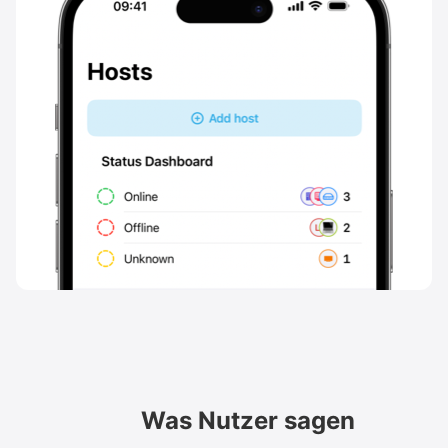
Was Nutzer sagen