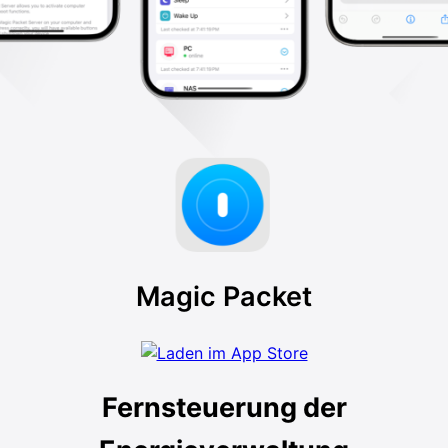
Magic Packet
Fernsteuerung der