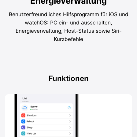
Energieverwaltung
Benutzerfreundliches Hilfsprogramm für iOS und
watchOS: PC ein- und ausschalten,
Energieverwaltung, Host-Status sowie Siri-
Kurzbefehle
Funktionen