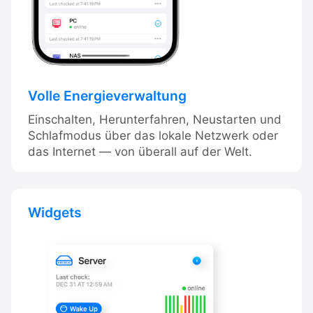
Volle Energieverwaltung
Einschalten, Herunterfahren, Neustarten und
Schlafmodus über das lokale Netzwerk oder
das Internet — von überall auf der Welt.
Widgets