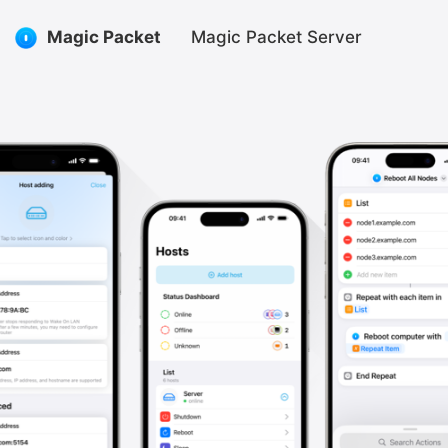
Magic Packet
Magic Packet Server