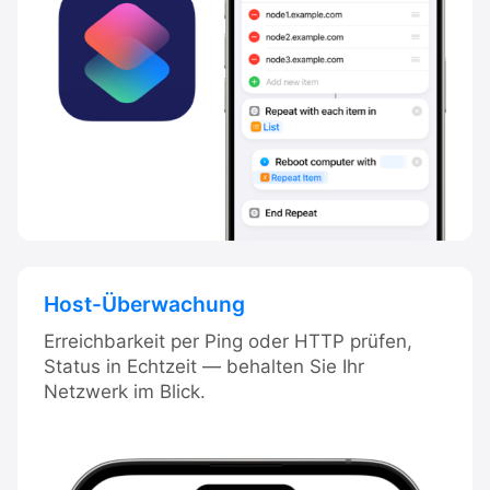
Host-Überwachung
Erreichbarkeit per Ping oder HTTP prüfen,
Status in Echtzeit — behalten Sie Ihr
Netzwerk im Blick.